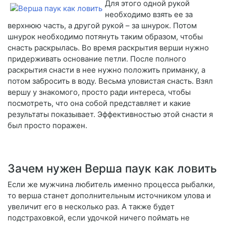
Для этого одной рукой
необходимо взять ее за
верхнюю часть, а другой рукой – за шнурок. Потом
шнурок необходимо потянуть таким образом, чтобы
снасть раскрылась. Во время раскрытия верши нужно
придерживать основание петли. После полного
раскрытия снасти в нее нужно положить приманку, а
потом забросить в воду. Весьма уловистая снасть. Взял
вершу у знакомого, просто ради интереса, чтобы
посмотреть, что она собой представляет и какие
результаты показывает. Эффективностью этой снасти я
был просто поражен.
Зачем нужен Верша паук как ловить
Если же мужчина любитель именно процесса рыбалки,
то верша станет дополнительным источником улова и
увеличит его в несколько раз. А также будет
подстраховкой, если удочкой ничего поймать не