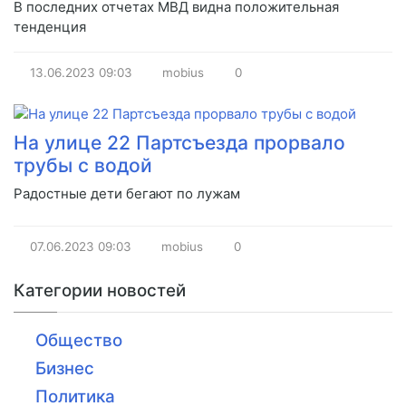
В последних отчетах МВД видна положительная
тенденция
13.06.2023
09:03
mobius
0
На улице 22 Партсъезда прорвало
трубы с водой
Радостные дети бегают по лужам
07.06.2023
09:03
mobius
0
Категории новостей
Общество
Бизнес
Политика