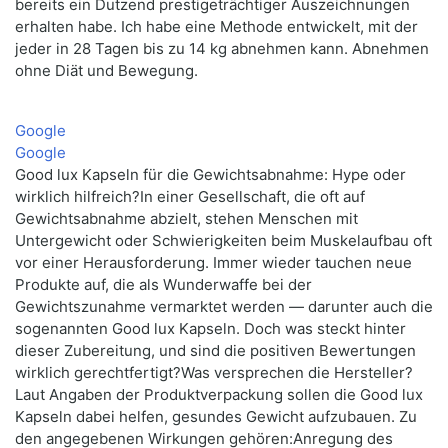
bereits ein Dutzend prestigeträchtiger Auszeichnungen
erhalten habe. Ich habe eine Methode entwickelt, mit der
jeder in 28 Tagen bis zu 14 kg abnehmen kann. Abnehmen
ohne Diät und Bewegung.
Google
Google
Good lux Kapseln für die Gewichtsabnahme: Hype oder
wirklich hilfreich?In einer Gesellschaft, die oft auf
Gewichtsabnahme abzielt, stehen Menschen mit
Untergewicht oder Schwierigkeiten beim Muskelaufbau oft
vor einer Herausforderung. Immer wieder tauchen neue
Produkte auf, die als Wunderwaffe bei der
Gewichtszunahme vermarktet werden — darunter auch die
sogenannten Good lux Kapseln. Doch was steckt hinter
dieser Zubereitung, und sind die positiven Bewertungen
wirklich gerechtfertigt?Was versprechen die Hersteller?
Laut Angaben der Produktverpackung sollen die Good lux
Kapseln dabei helfen, gesundes Gewicht aufzubauen. Zu
den angegebenen Wirkungen gehören:Anregung des