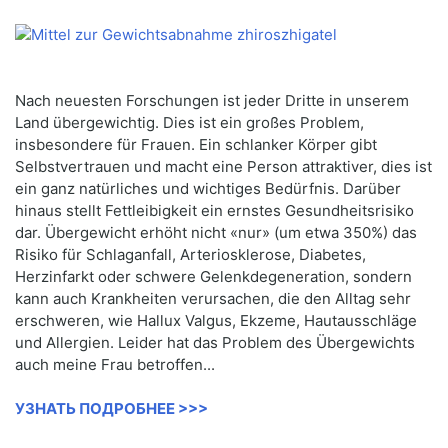
Nach neuesten Forschungen ist jeder Dritte in unserem
Land übergewichtig. Dies ist ein großes Problem,
insbesondere für Frauen. Ein schlanker Körper gibt
Selbstvertrauen und macht eine Person attraktiver, dies ist
ein ganz natürliches und wichtiges Bedürfnis. Darüber
hinaus stellt Fettleibigkeit ein ernstes Gesundheitsrisiko
dar. Übergewicht erhöht nicht «nur» (um etwa 350%) das
Risiko für Schlaganfall, Arteriosklerose, Diabetes,
Herzinfarkt oder schwere Gelenkdegeneration, sondern
kann auch Krankheiten verursachen, die den Alltag sehr
erschweren, wie Hallux Valgus, Ekzeme, Hautausschläge
und Allergien. Leider hat das Problem des Übergewichts
auch meine Frau betroffen...
УЗНАТЬ ПОДРОБНЕЕ >>>