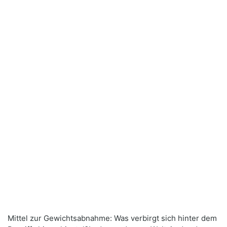
Mittel zur Gewichtsabnahme: Was verbirgt sich hinter dem