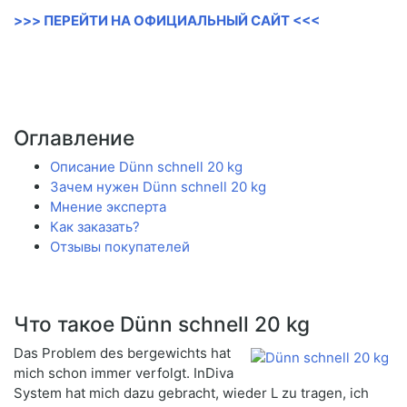
>>> ПЕРЕЙТИ НА ОФИЦИАЛЬНЫЙ САЙТ <<<
Оглавление
Описание Dünn schnell 20 kg
Зачем нужен Dünn schnell 20 kg
Мнение эксперта
Как заказать?
Отзывы покупателей
Что такое Dünn schnell 20 kg
Das Problem des bergewichts hat
mich schon immer verfolgt. InDiva
System hat mich dazu gebracht, wieder L zu tragen, ich