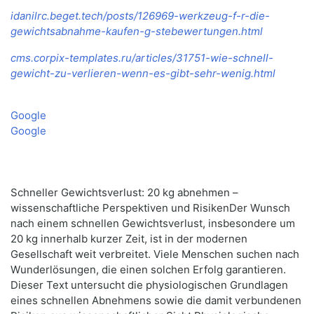
idanilrc.beget.tech/posts/126969-werkzeug-f-r-die-
gewichtsabnahme-kaufen-g-stebewertungen.html
cms.corpix-templates.ru/articles/31751-wie-schnell-
gewicht-zu-verlieren-wenn-es-gibt-sehr-wenig.html
Google
Google
Schneller Gewichtsverlust: 20 kg abnehmen –
wissenschaftliche Perspektiven und RisikenDer Wunsch
nach einem schnellen Gewichtsverlust, insbesondere um
20 kg innerhalb kurzer Zeit, ist in der modernen
Gesellschaft weit verbreitet. Viele Menschen suchen nach
Wunderlösungen, die einen solchen Erfolg garantieren.
Dieser Text untersucht die physiologischen Grundlagen
eines schnellen Abnehmens sowie die damit verbundenen