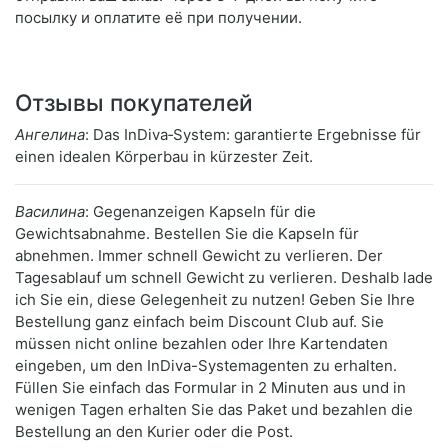
посылку и оплатите её при получении.
Отзывы покупателей
Ангелина
: Das InDiva‑System: garantierte Ergebnisse für
einen idealen Körperbau in kürzester Zeit.
Василина
: Gegenanzeigen Kapseln für die
Gewichtsabnahme. Bestellen Sie die Kapseln für
abnehmen. Immer schnell Gewicht zu verlieren. Der
Tagesablauf um schnell Gewicht zu verlieren. Deshalb lade
ich Sie ein, diese Gelegenheit zu nutzen! Geben Sie Ihre
Bestellung ganz einfach beim Discount Club auf. Sie
müssen nicht online bezahlen oder Ihre Kartendaten
eingeben, um den InDiva-Systemagenten zu erhalten.
Füllen Sie einfach das Formular in 2 Minuten aus und in
wenigen Tagen erhalten Sie das Paket und bezahlen die
Bestellung an den Kurier oder die Post.