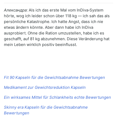
Александра
: Als ich das erste Mal vom InDiva‑System
hörte, wog ich leider schon über 118 kg — ich sah das als
persönliche Katastrophe. Ich hatte Angst, dass ich nie
etwas ändern könnte. Aber dann habe ich InDiva
ausprobiert. Ohne die Ration umzustellen, habe ich es
geschafft, auf 81 kg abzunehmen. Diese Veränderung hat
mein Leben wirklich positiv beeinflusst.
Fit 90 Kapseln für die Gewichtsabnahme Bewertungen
Medikament zur Gewichtsreduktion Kapseln
Ein wirksames Mittel für Schlankheits echte Bewertungen
Skinny era Kapseln für die Gewichtsabnahme
Bewertungen