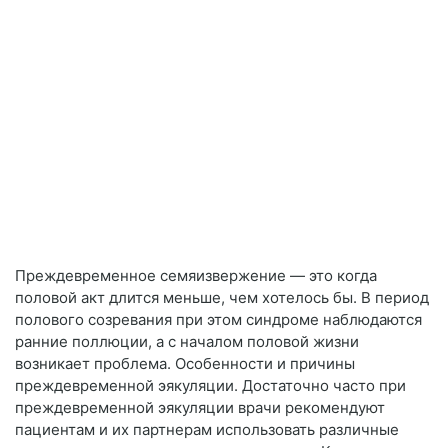
Преждевременное семяизвержение — это когда
половой акт длится меньше, чем хотелось бы. В период
полового созревания при этом синдроме наблюдаются
ранние поллюции, а с началом половой жизни
возникает проблема. Особенности и причины
преждевременной эякуляции. Достаточно часто при
преждевременной эякуляции врачи рекомендуют
пациентам и их партнерам использовать различные