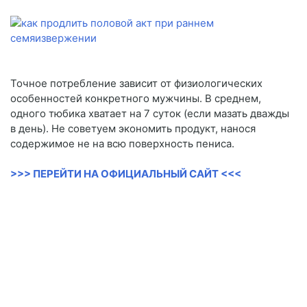
Точное потребление зависит от физиологических
особенностей конкретного мужчины. В среднем,
одного тюбика хватает на 7 суток (если мазать дважды
в день). Не советуем экономить продукт, нанося
содержимое не на всю поверхность пениса.
>>> ПЕРЕЙТИ НА ОФИЦИАЛЬНЫЙ САЙТ <<<