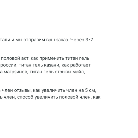
тали и мы отправим ваш заказ. Через 3-7
половой акт. как применить титан гель
россии, титан гель казани, как работает
а магазинов, титан гель отзывы майл,
 член отзывы, как увеличить член на 5 см,
ь член, способ увеличить половой член, как