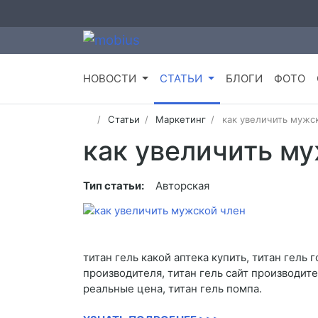
НОВОСТИ
СТАТЬИ
БЛОГИ
ФОТО
Статьи
Маркетинг
как увеличить мужс
как увеличить м
Тип статьи:
Авторская
титан гель какой аптека купить, титан гель 
производителя, титан гель сайт производите
реальные цена, титан гель помпа.