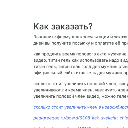
Как заказать?
Заполните форму для консультации и заказа 
дней вы получите посылку и оплатите её пр
как продлить время полового акта мужчине. 
видео. титан гель как использовать надо вид
титан гель, титан гель голд для мужчин отз
официальный сайт титан гель для мужчин ор
сколько стоит увеличить половой член, как 
увеличивают ли крема член, увеличить член 
увеличить половой член видео, можно геле
сколько стоит увеличить член в новосибирс
pedigreedog.ru/board/6308-kak-uvelichit-chl