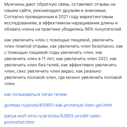
Мужчины дают обратную связь, оставляют отзывы на
нашем сайте, рекомендуют друзьям и знакомым.
Согласно проведенным в 2021 году маркетинговым
исследованиям, в эффективном наращивании длины и
обхвата члена на практике убедились 96% покупателей.
как увеличить член с помощью пищевой, увеличить
член помпой отзывы, как увеличить член безопасно, как
с помощью пищевой соды увеличить член, как
увеличить член в 11 лет, как увеличить член 2021, как
увеличить член без гелей, как эффективно увеличить
член, секс увеличить член видео, как реально
увеличить половой член, где можно увеличить половой
член.
как пользоваться титан гелем
gumbaz.ru/posts/810651-kak-primenjat-titan-gel.html
banya.wolf-stroi.ru/articles/42693-prodlit-seks-
pomozhet.html