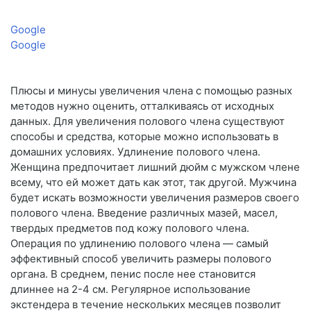
Google
Google
Плюсы и минусы увеличения члена с помощью разных
методов нужно оценить, отталкиваясь от исходных
данных. Для увеличения полового члена существуют
способы и средства, которые можно использовать в
домашних условиях. Удлинение полового члена.
Женщина предпочитает лишний дюйм с мужском члене
всему, что ей может дать как этот, так другой. Мужчина
будет искать возможности увеличения размеров своего
полового члена. Введение различных мазей, масел,
твердых предметов под кожу полового члена.
Операция по удлинению полового члена — самый
эффективный способ увеличить размеры полового
органа. В среднем, пенис после нее становится
длиннее на 2-4 см. Регулярное использование
экстендера в течение нескольких месяцев позволит