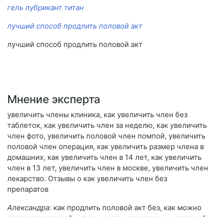
гель лубрикант титан
лучший способ продлить половой акт
лучший способ продлить половой акт
Мнение эксперта
увеличить члены клиника, как увеличить член без
таблеток, как увеличить член за неделю, как увеличить
член фото, увеличить половой член помпой, увеличить
половой член операция, как увеличить размер члена в
домашних, как увеличить член в 14 лет, как увеличить
член в 13 лет, увеличить член в москве, увеличить член
лекарство. Отзывы о как увеличить член без
препаратов
Александра
: как продлить половой акт без, как можно