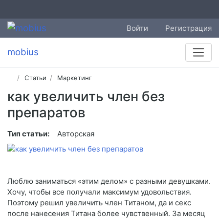
Войти
Регистрация
mobius
Статьи
Маркетинг
как увеличить член без
препаратов
Тип статьи:
Авторская
Люблю заниматься «этим делом» с разными девушками.
Хочу, чтобы все получали максимум удовольствия.
Поэтому решил увеличить член Титаном, да и секс
после нанесения Титана более чувственный. За месяц