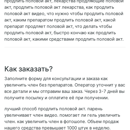
продлить половой акт, лекарства продляющие половой
акт, продлить половой акт лекарства, как продлить
половой акт видео, что нужно чтобы продлить половой
акт, каким препаратом продлить половой акт, какой
препарат продляет половой акт, что делать чтобы
продлить половой акт, быстро кончаю как продлить
половой акт, какими средствами продлить половой акт.
Как заказать?
Заполните форму для консультации и заказа как
увеличить член без препаратов. Оператор уточнит у вас
все детали и мы отправим ваш заказ. Через 3-7 дней вы
получите посылку и оплатите её при получении.
лучший способ продлить половой акт. парень
увеличивает член видео. помогает ли гель увеличить
член. как увеличить член в фотошопе. Объем продаж
нашего средства превышает 1000 штук в неделю.