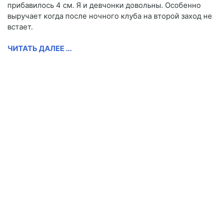
прибавилось 4 см. Я и девчонки довольны. Особенно
выручает когда после ночного клуба на второй заход не
встает.
ЧИТАТЬ ДАЛЕЕ ...