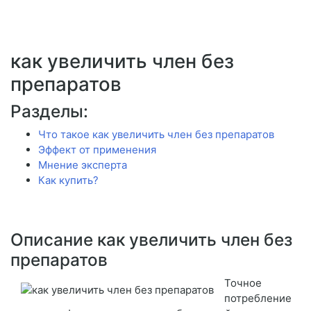
как увеличить член без
препаратов
Разделы:
Что такое как увеличить член без препаратов
Эффект от применения
Мнение эксперта
Как купить?
Описание как увеличить член без
препаратов
Точное
потребление