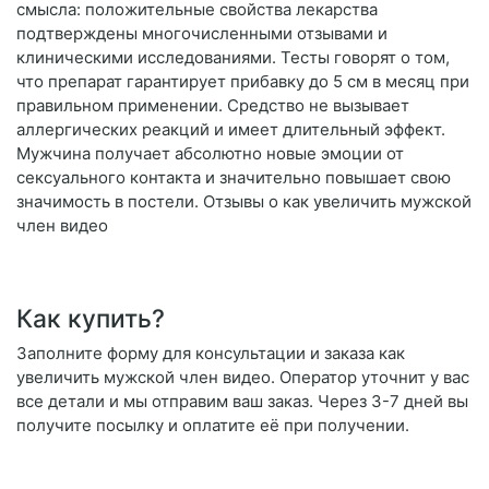
смысла: положительные свойства лекарства
подтверждены многочисленными отзывами и
клиническими исследованиями. Тесты говорят о том,
что препарат гарантирует прибавку до 5 см в месяц при
правильном применении. Средство не вызывает
аллергических реакций и имеет длительный эффект.
Мужчина получает абсолютно новые эмоции от
сексуального контакта и значительно повышает свою
значимость в постели. Отзывы о как увеличить мужской
член видео
Как купить?
Заполните форму для консультации и заказа как
увеличить мужской член видео. Оператор уточнит у вас
все детали и мы отправим ваш заказ. Через 3-7 дней вы
получите посылку и оплатите её при получении.