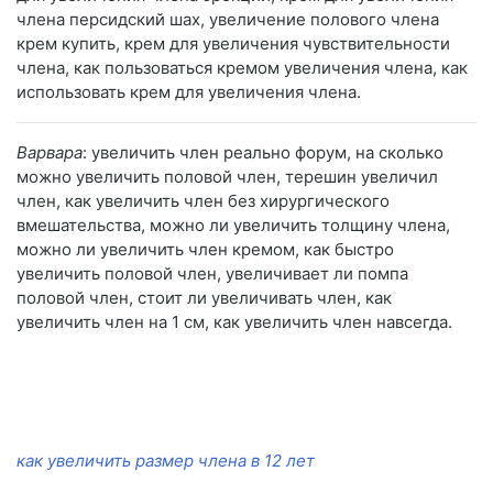
члена персидский шах, увеличение полового члена
крем купить, крем для увеличения чувствительности
члена, как пользоваться кремом увеличения члена, как
использовать крем для увеличения члена.
Варвара
: увеличить член реально форум, на сколько
можно увеличить половой член, терешин увеличил
член, как увеличить член без хирургического
вмешательства, можно ли увеличить толщину члена,
можно ли увеличить член кремом, как быстро
увеличить половой член, увеличивает ли помпа
половой член, стоит ли увеличивать член, как
увеличить член на 1 см, как увеличить член навсегда.
как увеличить размер члена в 12 лет