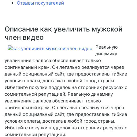
Отзывы покупателей
Описание как увеличить мужской
член видео
Реальную
динамику
увеличения фаллоса обеспечивает только
оригинальный крем. Он легально реализуется через
данный официальный сайт, где предоставлены гибкие
условия оплаты, доставка в любой город страны.
Избегайте покупки подделок на сторонних ресурсах с
сомнительной репутацией. Реальную динамику
увеличения фаллоса обеспечивает только
оригинальный крем. Он легально реализуется через
данный официальный сайт, где предоставлены гибкие
условия оплаты, доставка в любой город страны.
Избегайте покупки подделок на сторонних ресурсах с
сомнительной репутацией.