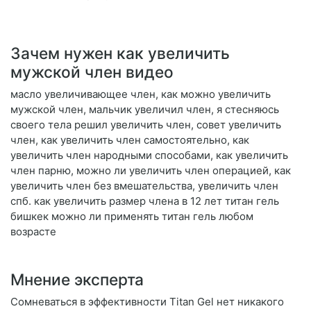
Зачем нужен как увеличить
мужской член видео
масло увеличивающее член, как можно увеличить
мужской член, мальчик увеличил член, я стесняюсь
своего тела решил увеличить член, совет увеличить
член, как увеличить член самостоятельно, как
увеличить член народными способами, как увеличить
член парню, можно ли увеличить член операцией, как
увеличить член без вмешательства, увеличить член
спб. как увеличить размер члена в 12 лет титан гель
бишкек можно ли применять титан гель любом
возрасте
Мнение эксперта
Сомневаться в эффективности Titan Gel нет никакого