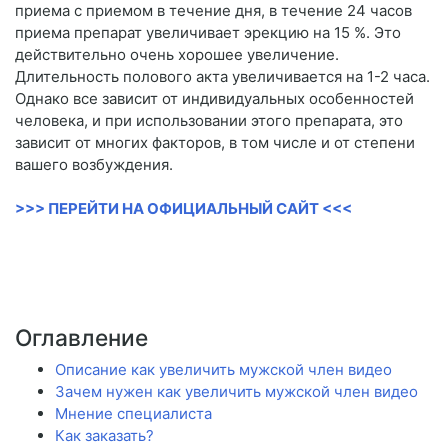
приема с приемом в течение дня, в течение 24 часов
приема препарат увеличивает эрекцию на 15 %. Это
действительно очень хорошее увеличение.
Длительность полового акта увеличивается на 1-2 часа.
Однако все зависит от индивидуальных особенностей
человека, и при использовании этого препарата, это
зависит от многих факторов, в том числе и от степени
вашего возбуждения.
>>> ПЕРЕЙТИ НА ОФИЦИАЛЬНЫЙ САЙТ <<<
Оглавление
Описание как увеличить мужской член видео
Зачем нужен как увеличить мужской член видео
Мнение специалиста
Как заказать?