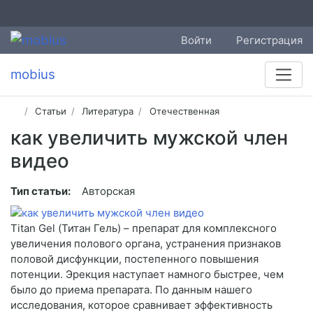
Войти
Регистрация
mobius
Статьи
Литература
Отечественная
как увеличить мужской член
видео
Тип статьи:
Авторская
Titan Gel (Титан Гель) – препарат для комплексного
увеличения полового органа, устранения признаков
половой дисфункции, постепенного повышения
потенции. Эрекция наступает намного быстрее, чем
было до приема препарата. По данным нашего
исследования, которое сравнивает эффективность