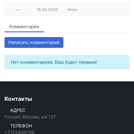
—
18.04.2026
Anka
Комментарии
Написать комментарий
Нет комментариев. Ваш будет первым!
Контакты
АДРЕС
Россия, Москва, а/я 137
ТЕЛЕФОН
+7123456789