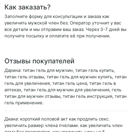
Как заказать?
Заполните форму для консультации и заказа как
увеличить мужской член без. Оператор уточнит у вас
все детали и мы отправим ваш заказ. Через 3-7 дней вы
получите посылку и оплатите её при получении.
Отзывы покупателей
Дарина
: титан гель для мужчин, титан гель купить,
титан гель отзывы, титан гель для мужчин купить, титан
гель для увеличения, титан гель цена, титан гель в
аптеках, титан гель для мужчин для увеличения, гель
титан для мужчин отзывы, титан гель инструкция, титан
гель применение.
Диана
: короткий половой акт как продлить секс.
увеличить размер члена пчелами. как увеличить член
дома без препаратов. как увеличить член на 5