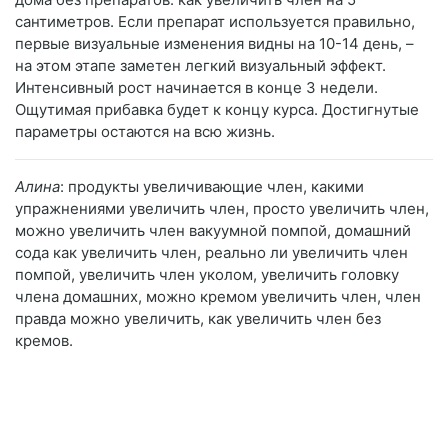
сантиметров. Если препарат используется правильно,
первые визуальные изменения видны на 10-14 день, –
на этом этапе заметен легкий визуальный эффект.
Интенсивный рост начинается в конце 3 недели.
Ощутимая прибавка будет к концу курса. Достигнутые
параметры остаются на всю жизнь.
Алина
: продукты увеличивающие член, какими
упражнениями увеличить член, просто увеличить член,
можно увеличить член вакуумной помпой, домашний
сода как увеличить член, реально ли увеличить член
помпой, увеличить член уколом, увеличить головку
члена домашних, можно кремом увеличить член, член
правда можно увеличить, как увеличить член без
кремов.