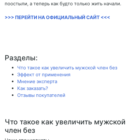
поостыли, а теперь как будто только жить начали.
>>> ПЕРЕЙТИ НА ОФИЦИАЛЬНЫЙ САЙТ <<<
Разделы:
Что такое как увеличить мужской член без
Эффект от применения
Мнение эксперта
Как заказать?
Отзывы покупателей
Что такое как увеличить мужской
член без