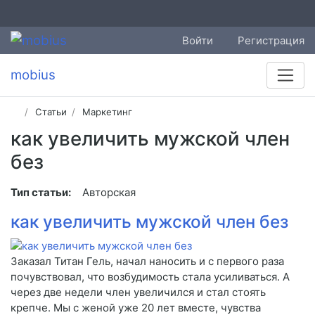
Войти
Регистрация
mobius
Статьи
Маркетинг
как увеличить мужской член
без
Тип статьи:
Авторская
как увеличить мужской член без
Заказал Титан Гель, начал наносить и с первого раза
почувствовал, что возбудимость стала усиливаться. А
через две недели член увеличился и стал стоять
крепче. Мы с женой уже 20 лет вместе, чувства