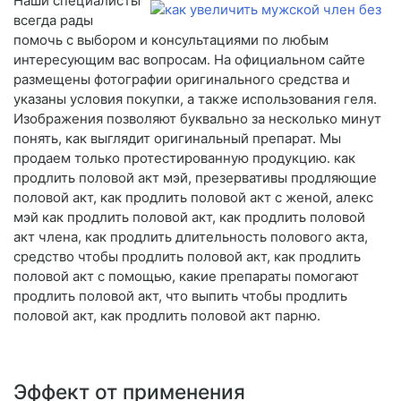
Наши специалисты
всегда рады
помочь с выбором и консультациями по любым
интересующим вас вопросам. На официальном сайте
размещены фотографии оригинального средства и
указаны условия покупки, а также использования геля.
Изображения позволяют буквально за несколько минут
понять, как выглядит оригинальный препарат. Мы
продаем только протестированную продукцию. как
продлить половой акт мэй, презервативы продляющие
половой акт, как продлить половой акт с женой, алекс
мэй как продлить половой акт, как продлить половой
акт члена, как продлить длительность полового акта,
средство чтобы продлить половой акт, как продлить
половой акт с помощью, какие препараты помогают
продлить половой акт, что выпить чтобы продлить
половой акт, как продлить половой акт парню.
Эффект от применения