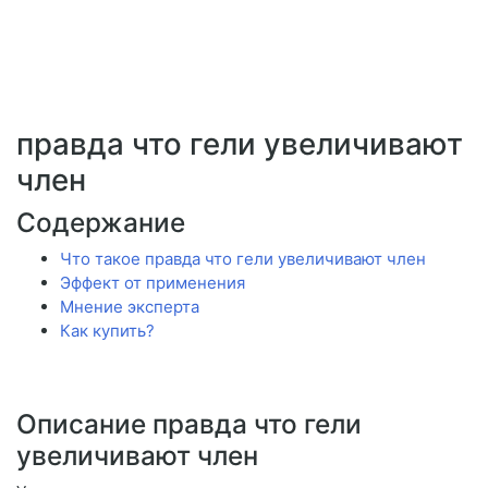
правда что гели увеличивают
член
Содержание
Что такое правда что гели увеличивают член
Эффект от применения
Мнение эксперта
Как купить?
Описание правда что гели
увеличивают член