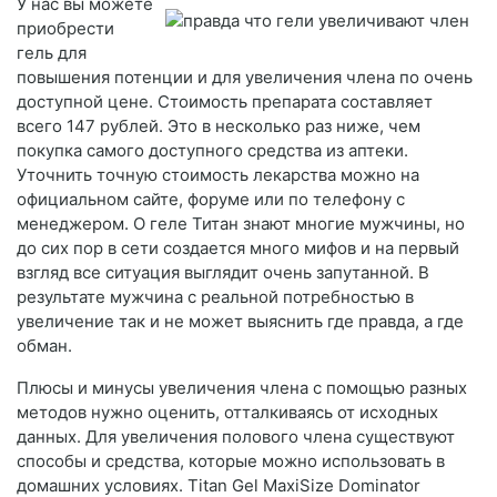
У нас вы можете
приобрести
гель для
повышения потенции и для увеличения члена по очень
доступной цене. Стоимость препарата составляет
всего 147 рублей. Это в несколько раз ниже, чем
покупка самого доступного средства из аптеки.
Уточнить точную стоимость лекарства можно на
официальном сайте, форуме или по телефону с
менеджером. О геле Титан знают многие мужчины, но
до сих пор в сети создается много мифов и на первый
взгляд все ситуация выглядит очень запутанной. В
результате мужчина с реальной потребностью в
увеличение так и не может выяснить где правда, а где
обман.
Плюсы и минусы увеличения члена с помощью разных
методов нужно оценить, отталкиваясь от исходных
данных. Для увеличения полового члена существуют
способы и средства, которые можно использовать в
домашних условиях. Titan Gel MaxiSize Dominator