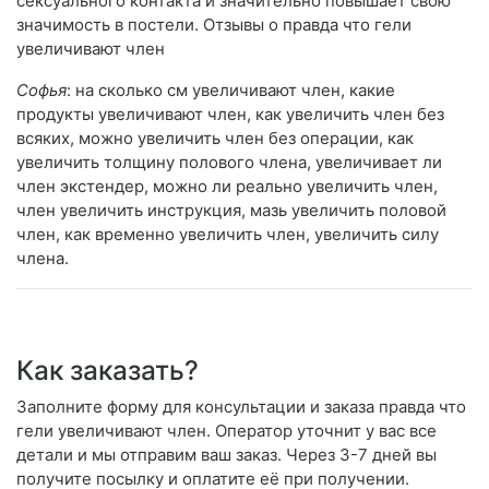
сексуального контакта и значительно повышает свою
значимость в постели. Отзывы о правда что гели
увеличивают член
Софья
: на сколько см увеличивают член, какие
продукты увеличивают член, как увеличить член без
всяких, можно увеличить член без операции, как
увеличить толщину полового члена, увеличивает ли
член экстендер, можно ли реально увеличить член,
член увеличить инструкция, мазь увеличить половой
член, как временно увеличить член, увеличить силу
члена.
Как заказать?
Заполните форму для консультации и заказа правда что
гели увеличивают член. Оператор уточнит у вас все
детали и мы отправим ваш заказ. Через 3-7 дней вы
получите посылку и оплатите её при получении.