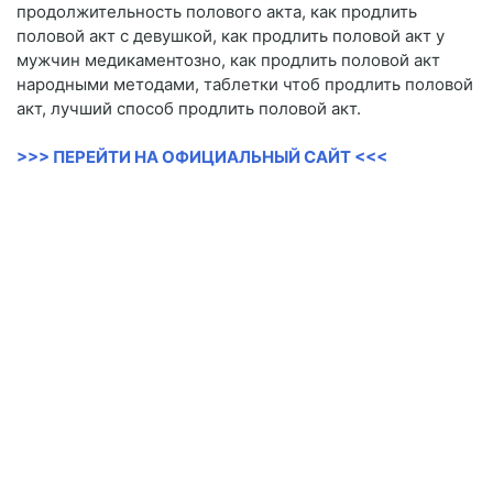
продолжительность полового акта, как продлить
половой акт с девушкой, как продлить половой акт у
мужчин медикаментозно, как продлить половой акт
народными методами, таблетки чтоб продлить половой
акт, лучший способ продлить половой акт.
>>> ПЕРЕЙТИ НА ОФИЦИАЛЬНЫЙ САЙТ <<<