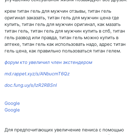
крем титан гель для мужчин отзывы, титан гель
оригинал заказать, титан гель для мужчин цена где
купить, титан гель для мужчин оригинал, как мазать
титан гель, титан гель для мужчин купить в спб, титан
гель развод или правда, титан гель можно купить в
аптеке, титан гель как использовать надо, адрес титан
гель цена, как правильно пользоваться титан гелем.
форум кто увеличил член экстендером
md.rappet.xyz/s/ANbucmT6Qz
doc.fung.uy/s/lzR2RBSnl
Google
Google
Для предпочитающих увеличение пениса с помощью