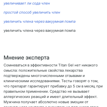
увеличивает ли сода член
простой способ увеличить член
увеличить члена через вакуумная помпа
увеличить члена через вакуумная помпа
Мнение эксперта
Сомневаться в эффективности Titan Gel нет никакого
смысла: положительные свойства лекарства
подтверждены многочисленными отзывами и
клиническими исследованиями. Тесты говорят о том,
что препарат гарантирует прибавку до 5 см в месяц при
правильном применении. Средство не вызывает
аллергических реакций и имеет длительный эффект.
Мужчина получает абсолютно новые эмоции от