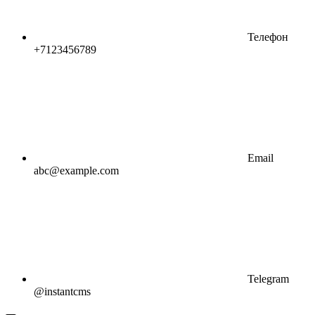
Телефон
+7123456789
Email
abc@example.com
Telegram
@instantcms