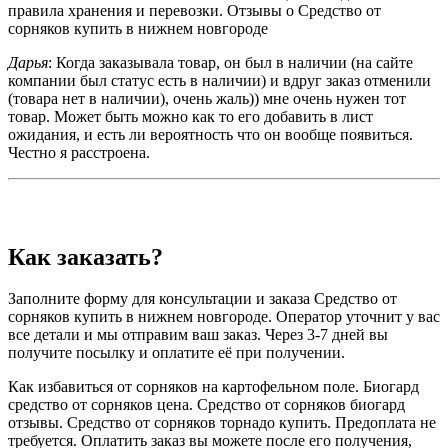
правила хранения и перевозки. Отзывы о Средство от
сорняков купить в нижнем новгороде
Дарья
: Когда заказывала товар, он был в наличии (на сайте
компании был статус есть в наличии) и вдруг заказ отменили
(товара нет в наличии), очень жаль)) мне очень нужен тот
товар. Может быть можно как то его добавить в лист
ожидания, и есть ли вероятность что он вообще появиться.
Честно я расстроена.
Как заказать?
Заполните форму для консультации и заказа Средство от
сорняков купить в нижнем новгороде. Оператор уточнит у вас
все детали и мы отправим ваш заказ. Через 3-7 дней вы
получите посылку и оплатите её при получении.
Как избавиться от сорняков на картофельном поле. Биогард
средство от сорняков цена. Средство от сорняков биогард
отзывы. Средство от сорняков торнадо купить. Предоплата не
требуется. Оплатить заказ вы можете после его получения,