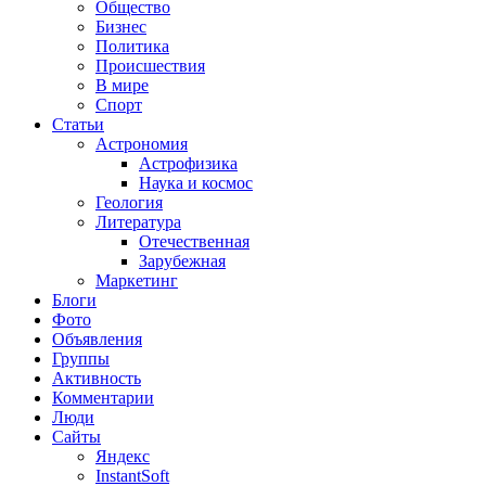
Общество
Бизнес
Политика
Происшествия
В мире
Спорт
Статьи
Астрономия
Астрофизика
Наука и космос
Геология
Литература
Отечественная
Зарубежная
Маркетинг
Блоги
Фото
Объявления
Группы
Активность
Комментарии
Люди
Сайты
Яндекс
InstantSoft