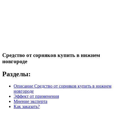
Средство от сорняков купить в нижнем
новгороде
Разделы:
Описание Средство от сорняков купить в нижнем
новгороде
Эффект от применения
Мнение эксперта
Как заказать?