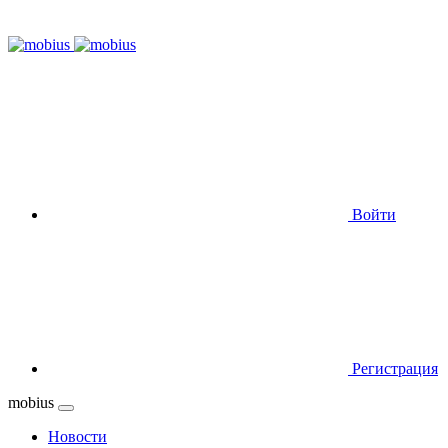
Войти
Регистрация
mobius
Новости