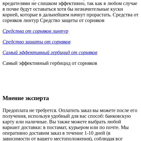
вредителями не слишком эффективно, так как в любом случае
в почве будут оставаться хотя бы незначительные куски
корней, которые в дальнейшем начнут прорастать. Средства от
сорняков линтур Средство защиты от сорняков
Средства от сорняков линтур
Средство защиты от сорняков
Самый эффективный гербицид от сорняков
Самый эффективный гербицид от сорняков
Мнение эксперта
Предоплата не требуется. Оплатить заказ вы можете после его
получения, используя удобный для вас способ: банковскую
карту или наличные. Вы также можете выбрать любой
вариант доставки: в постамат, курьером или по почте. Мы
оперативно доставим заказ в течение 1-10 дней (в
зависимости от вашего местоположения), соблюдая все