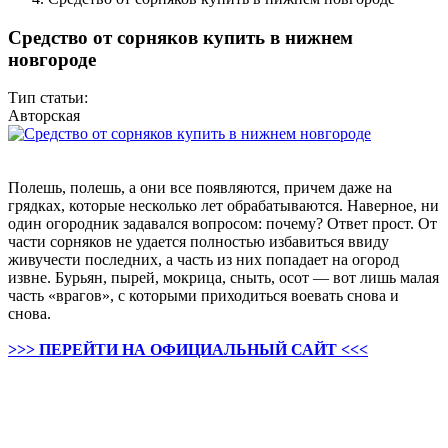
Средство от сорняков купить в нижнем
новгороде
Тип статьи:
Авторская
Полешь, полешь, а они все появляются, причем даже на
грядках, которые несколько лет обрабатываются. Наверное, ни
один огородник задавался вопросом: почему? Ответ прост. От
части сорняков не удается полностью избавиться ввиду
живучести последних, а часть из них попадает на огород
извне. Бурьян, пырей, мокрица, сныть, осот — вот лишь малая
часть «врагов», с которыми приходиться воевать снова и
снова.
>>> ПЕРЕЙТИ НА ОФИЦИАЛЬНЫЙ САЙТ <<<