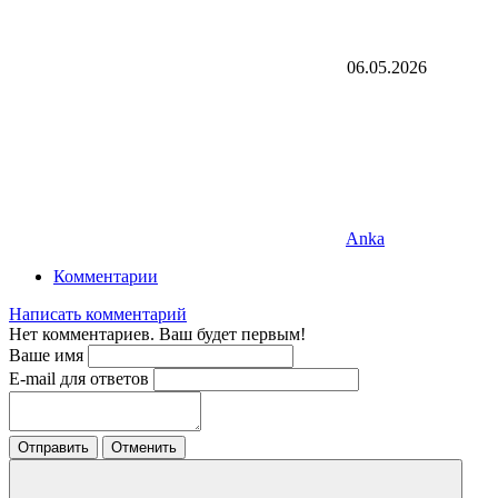
06.05.2026
Anka
Комментарии
Написать комментарий
Нет комментариев. Ваш будет первым!
Ваше имя
E-mail для ответов
Отправить
Отменить