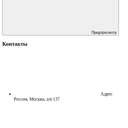
Предпросмотр
Контакты
Адрес
Россия, Москва, а/я 137