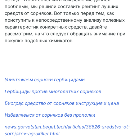
проблемы, мы решили составить рейтинг лучших
средств от сорняков. Вот только перед тем, как
приступить к непосредственному анализу полезных
характеристик конкретных средств, давайте
рассмотрим, на что следует обращать внимание при
покупке подобных химикатов.
Уничтожаем сорняки гербицидами
Гербициды против многолетних сорняков
Биоград средство от сорняков инструкция и цена
Избавляемся от сорняков без прополки
news.gorvetstan.beget.tech/articles/38626-sredstvo-ot-
sornjakov-agrokiller.html