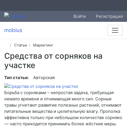
Войти
Регистрация
mobius
Статьи
Маркетинг
Средства от сорняков на
участке
Тип статьи:
Авторская
Борьба с сорняками – непростая задача, требующая
немало времени и отнимающая много сил. Сорные
травы угнетают развитие полезных растений, отнимают
питательные вещества и целительную влагу. Прополка
эффективна только при небольшом количестве сорняко
— часто приходится принимать более жёсткие меры.