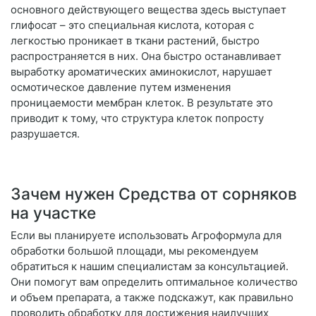
основного действующего вещества здесь выступает
глифосат – это специальная кислота, которая с
легкостью проникает в ткани растений, быстро
распространяется в них. Она быстро останавливает
выработку ароматических аминокислот, нарушает
осмотическое давление путем изменения
проницаемости мембран клеток. В результате это
приводит к тому, что структура клеток попросту
разрушается.
Зачем нужен Средства от сорняков
на участке
Если вы планируете использовать Агроформула для
обработки большой площади, мы рекомендуем
обратиться к нашим специалистам за консультацией.
Они помогут вам определить оптимальное количество
и объем препарата, а также подскажут, как правильно
проводить обработку для достижения наилучших