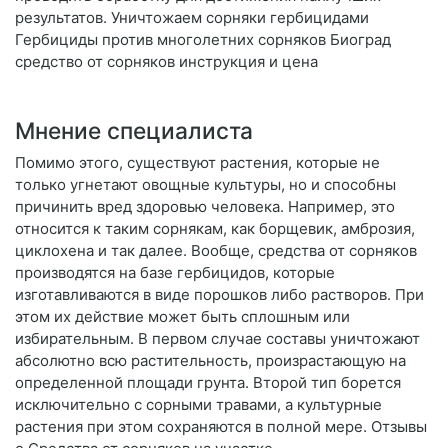
результатов. Уничтожаем сорняки гербицидами
Гербициды против многолетних сорняков Биоград
средство от сорняков инструкция и цена
Мнение специалиста
Помимо этого, существуют растения, которые не
только угнетают овощные культуры, но и способны
причинить вред здоровью человека. Например, это
относится к таким сорнякам, как борщевик, амброзия,
циклохена и так далее. Вообще, средства от сорняков
производятся на базе гербицидов, которые
изготавливаются в виде порошков либо растворов. При
этом их действие может быть сплошным или
избирательным. В первом случае составы уничтожают
абсолютно всю растительность, произрастающую на
определенной площади грунта. Второй тип борется
исключительно с сорными травами, а культурные
растения при этом сохраняются в полной мере. Отзывы