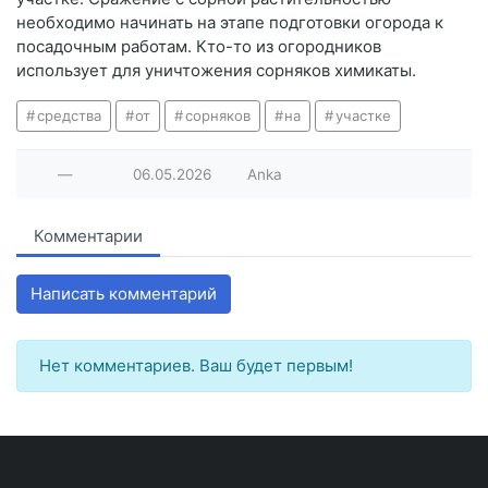
необходимо начинать на этапе подготовки огорода к
посадочным работам. Кто-то из огородников
использует для уничтожения сорняков химикаты.
средства
от
сорняков
на
участке
—
06.05.2026
Anka
Комментарии
Написать комментарий
Нет комментариев. Ваш будет первым!