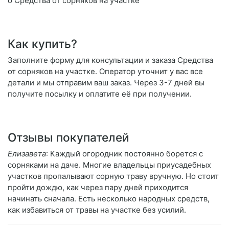
о Средства от сорняков на участке
Как купить?
Заполните форму для консультации и заказа Средства
от сорняков на участке. Оператор уточнит у вас все
детали и мы отправим ваш заказ. Через 3-7 дней вы
получите посылку и оплатите её при получении.
Отзывы покупателей
Елизавета
: Каждый огородник постоянно борется с
сорняками на даче. Многие владельцы приусадебных
участков пропалывают сорную траву вручную. Но стоит
пройти дождю, как через пару дней приходится
начинать сначала. Есть несколько народных средств,
как избавиться от травы на участке без усилий.