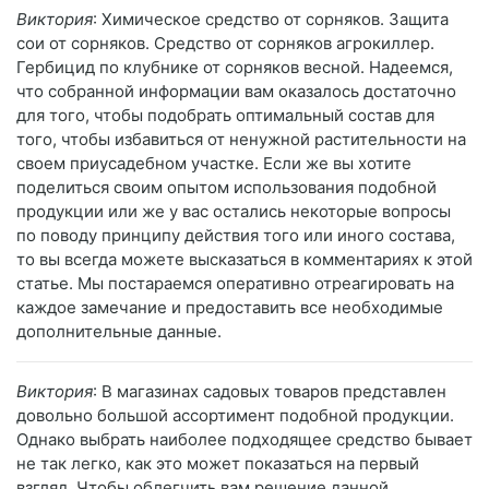
Виктория
: Химическое средство от сорняков. Защита
сои от сорняков. Средство от сорняков агрокиллер.
Гербицид по клубнике от сорняков весной. Надеемся,
что собранной информации вам оказалось достаточно
для того, чтобы подобрать оптимальный состав для
того, чтобы избавиться от ненужной растительности на
своем приусадебном участке. Если же вы хотите
поделиться своим опытом использования подобной
продукции или же у вас остались некоторые вопросы
по поводу принципу действия того или иного состава,
то вы всегда можете высказаться в комментариях к этой
статье. Мы постараемся оперативно отреагировать на
каждое замечание и предоставить все необходимые
дополнительные данные.
Виктория
: В магазинах садовых товаров представлен
довольно большой ассортимент подобной продукции.
Однако выбрать наиболее подходящее средство бывает
не так легко, как это может показаться на первый
взгляд. Чтобы облегчить вам решение данной