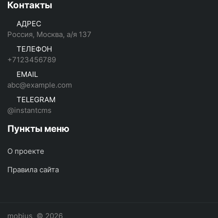
Контакты
АДРЕС
Россия, Москва, а/я 137
ТЕЛЕФОН
+7123456789
EMAIL
abc@example.com
TELEGRAM
@instantcms
Пункты меню
О проекте
Правила сайта
mobius
© 2026