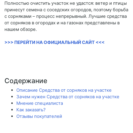
Полностью очистить участок не удастся: ветер и птицы
принесут семена с соседских огородов, поэтому борьба
с сорняками – процесс непрерывный. Лучшие средства
от сорняков в огородах и на газонах представлены в
нашем обзоре.
>>> ПЕРЕЙТИ НА ОФИЦИАЛЬНЫЙ САЙТ <<<
Содержание
Описание Средства от сорняков на участке
Зачем нужен Средства от сорняков на участке
Мнение специалиста
Как заказать?
Отзывы покупателей