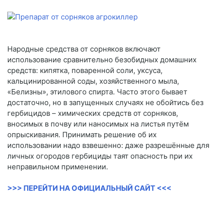
Народные средства от сорняков включают
использование сравнительно безобидных домашних
средств: кипятка, поваренной соли, уксуса,
кальцинированной соды, хозяйственного мыла,
«Белизны», этилового спирта. Часто этого бывает
достаточно, но в запущенных случаях не обойтись без
гербицидов – химических средств от сорняков,
вносимых в почву или наносимых на листья путём
опрыскивания. Принимать решение об их
использовании надо взвешенно: даже разрешённые для
личных огородов гербициды таят опасность при их
неправильном применении.
>>> ПЕРЕЙТИ НА ОФИЦИАЛЬНЫЙ САЙТ <<<