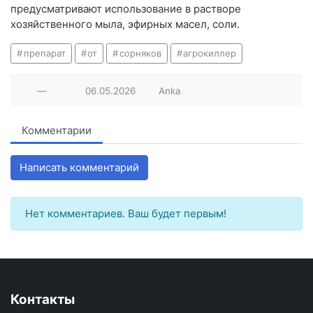
предусматривают использование в растворе
хозяйственного мыла, эфирных масел, соли.
препарат
от
сорняков
агрокиллер
—
06.05.2026
Anka
Комментарии
Написать комментарий
Нет комментариев. Ваш будет первым!
Контакты