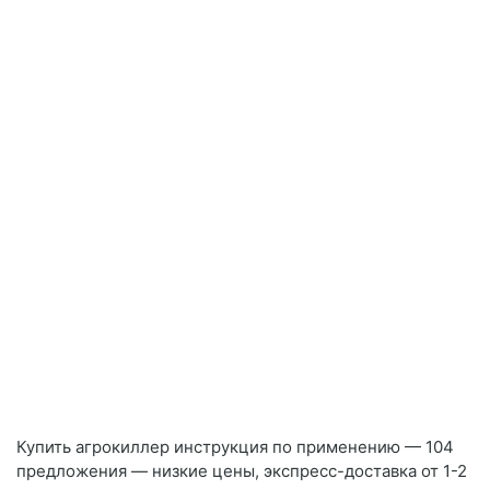
Купить агрокиллер инструкция по применению — 104
предложения — низкие цены, экспресс-доставка от 1-2