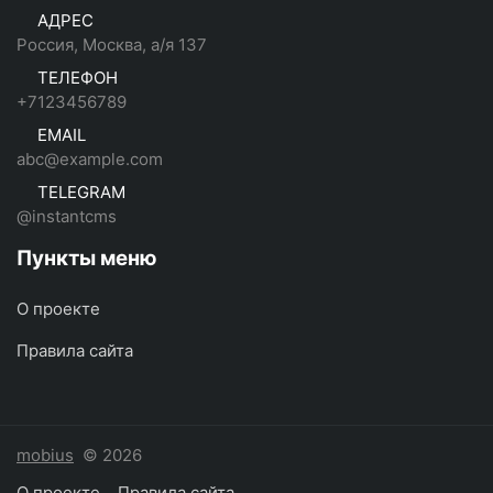
АДРЕС
Россия, Москва, а/я 137
ТЕЛЕФОН
+7123456789
EMAIL
abc@example.com
TELEGRAM
@instantcms
Пункты меню
О проекте
Правила сайта
mobius
© 2026
О проекте
Правила сайта