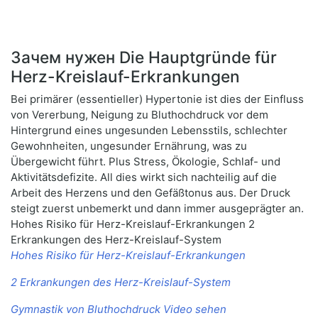
Зачем нужен Die Hauptgründe für
Herz-Kreislauf-Erkrankungen
Bei primärer (essentieller) Hypertonie ist dies der Einfluss
von Vererbung, Neigung zu Bluthochdruck vor dem
Hintergrund eines ungesunden Lebensstils, schlechter
Gewohnheiten, ungesunder Ernährung, was zu
Übergewicht führt. Plus Stress, Ökologie, Schlaf- und
Aktivitätsdefizite. All dies wirkt sich nachteilig auf die
Arbeit des Herzens und den Gefäßtonus aus. Der Druck
steigt zuerst unbemerkt und dann immer ausgeprägter an.
Hohes Risiko für Herz-Kreislauf-Erkrankungen 2
Erkrankungen des Herz-Kreislauf-System
Hohes Risiko für Herz-Kreislauf-Erkrankungen
2 Erkrankungen des Herz-Kreislauf-System
Gymnastik von Bluthochdruck Video sehen