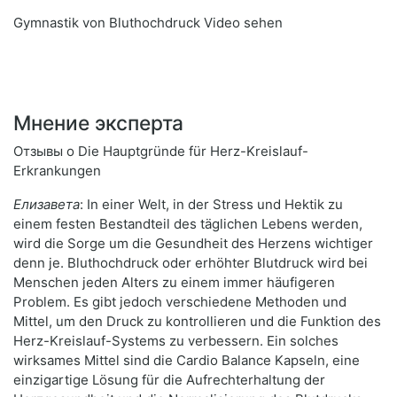
Gymnastik von Bluthochdruck Video sehen
Мнение эксперта
Отзывы о Die Hauptgründe für Herz-Kreislauf-
Erkrankungen
Елизавета
: In einer Welt, in der Stress und Hektik zu
einem festen Bestandteil des täglichen Lebens werden,
wird die Sorge um die Gesundheit des Herzens wichtiger
denn je. Bluthochdruck oder erhöhter Blutdruck wird bei
Menschen jeden Alters zu einem immer häufigeren
Problem. Es gibt jedoch verschiedene Methoden und
Mittel, um den Druck zu kontrollieren und die Funktion des
Herz-Kreislauf-Systems zu verbessern. Ein solches
wirksames Mittel sind die Cardio Balance Kapseln, eine
einzigartige Lösung für die Aufrechterhaltung der