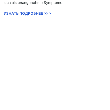
sich als unangenehme Symptome.
УЗНАТЬ ПОДРОБНЕЕ >>>