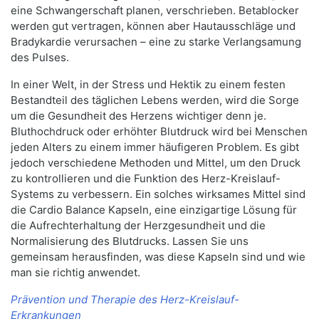
eine Schwangerschaft planen, verschrieben. Betablocker
werden gut vertragen, können aber Hautausschläge und
Bradykardie verursachen – eine zu starke Verlangsamung
des Pulses.
In einer Welt, in der Stress und Hektik zu einem festen
Bestandteil des täglichen Lebens werden, wird die Sorge
um die Gesundheit des Herzens wichtiger denn je.
Bluthochdruck oder erhöhter Blutdruck wird bei Menschen
jeden Alters zu einem immer häufigeren Problem. Es gibt
jedoch verschiedene Methoden und Mittel, um den Druck
zu kontrollieren und die Funktion des Herz-Kreislauf-
Systems zu verbessern. Ein solches wirksames Mittel sind
die Cardio Balance Kapseln, eine einzigartige Lösung für
die Aufrechterhaltung der Herzgesundheit und die
Normalisierung des Blutdrucks. Lassen Sie uns
gemeinsam herausfinden, was diese Kapseln sind und wie
man sie richtig anwendet.
Prävention und Therapie des Herz-Kreislauf-
Erkrankungen