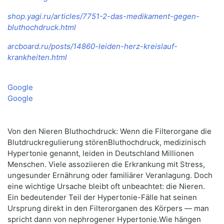
shop.yagi.ru/articles/7751-2-das-medikament-gegen-
bluthochdruck.html
arcboard.ru/posts/14860-leiden-herz-kreislauf-
krankheiten.html
Google
Google
Von den Nieren Bluthochdruck: Wenn die Filterorgane die
Blutdruckregulierung störenBluthochdruck, medizinisch
Hypertonie genannt, leiden in Deutschland Millionen
Menschen. Viele assoziieren die Erkrankung mit Stress,
ungesunder Ernährung oder familiärer Veranlagung. Doch
eine wichtige Ursache bleibt oft unbeachtet: die Nieren.
Ein bedeutender Teil der Hypertonie-Fälle hat seinen
Ursprung direkt in den Filterorganen des Körpers — man
spricht dann von nephrogener Hypertonie.Wie hängen