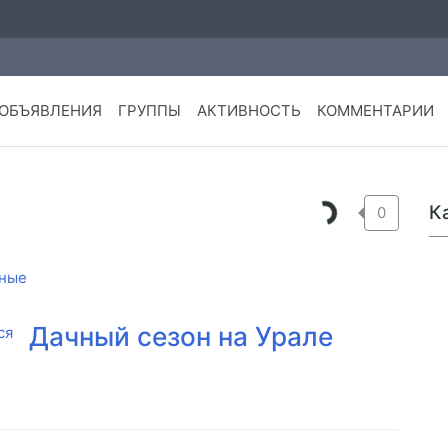
ОБЪЯВЛЕНИЯ
ГРУППЫ
АКТИВНОСТЬ
КОММЕНТАРИИ
К
0
ные
Дачный сезон на Урале