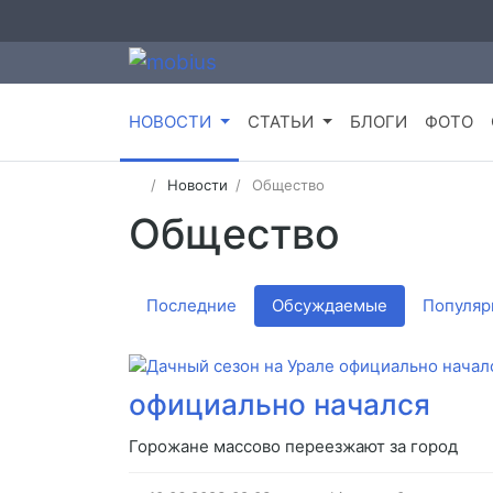
НОВОСТИ
СТАТЬИ
БЛОГИ
ФОТО
Новости
Общество
Общество
Последние
Обсуждаемые
Популяр
официально начался
Горожане массово переезжают за город