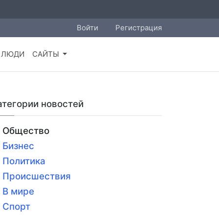
Войти
Регистрация
ЛЮДИ
САЙТЫ
атегории новостей
Общество
Бизнес
Политика
Происшествия
В мире
Спорт