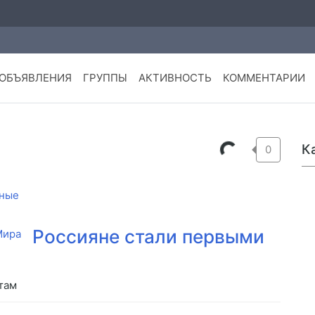
ОБЪЯВЛЕНИЯ
ГРУППЫ
АКТИВНОСТЬ
КОММЕНТАРИИ
К
0
ные
Россияне стали первыми
там