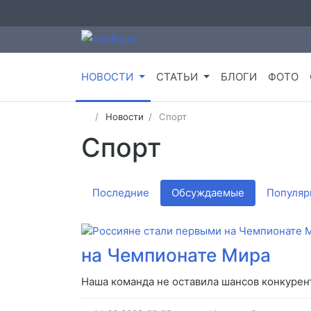
НОВОСТИ
СТАТЬИ
БЛОГИ
ФОТО
Новости
Спорт
Спорт
Последние
Обсуждаемые
Популяр
на Чемпионате Мира
Наша команда не оставила шансов конкурен