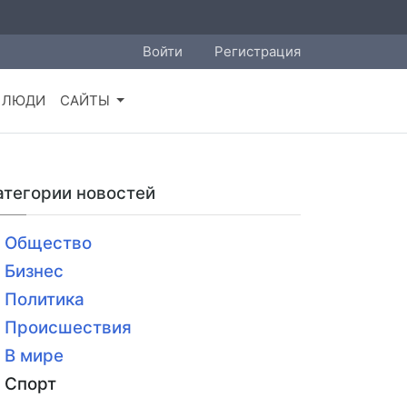
Войти
Регистрация
ЛЮДИ
САЙТЫ
атегории новостей
Общество
Бизнес
Политика
Происшествия
В мире
Спорт