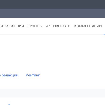
ОБЪЯВЛЕНИЯ
ГРУППЫ
АКТИВНОСТЬ
КОММЕНТАРИИ
 редакции
Рейтинг