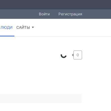
Войти
Регистрация
ЛЮДИ
САЙТЫ
0