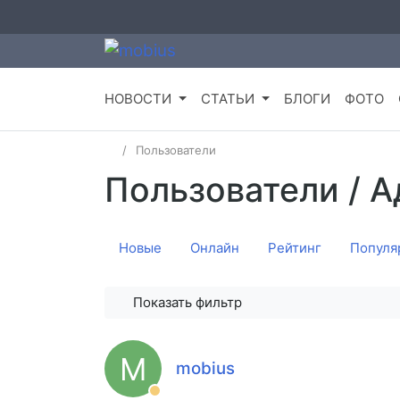
НОВОСТИ
СТАТЬИ
БЛОГИ
ФОТО
Пользователи
Пользователи
/ 
Новые
Онлайн
Рейтинг
Популя
Показать фильтр
M
mobius