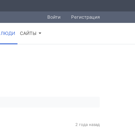
Войти
Регистрация
ЛЮДИ
САЙТЫ
2 года назад