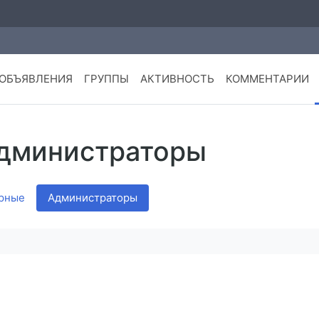
ОБЪЯВЛЕНИЯ
ГРУППЫ
АКТИВНОСТЬ
КОММЕНТАРИИ
Администраторы
рные
Администраторы