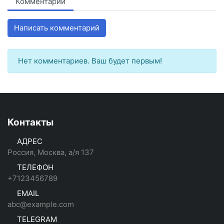
Комментарии
Написать комментарий
Нет комментариев. Ваш будет первым!
Контакты
АДРЕС
Россия, Москва, а/я 137
ТЕЛЕФОН
+7123456789
EMAIL
abc@example.com
TELEGRAM