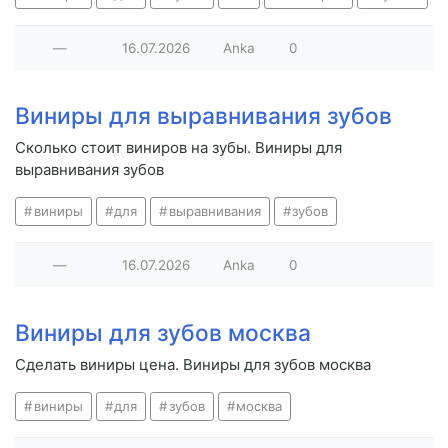
—
16.07.2026
Anka
0
Виниры для выравнивания зубов
Сколько стоит виниров на зубы. Виниры для
выравнивания зубов
виниры
для
выравнивания
зубов
—
16.07.2026
Anka
0
Виниры для зубов москва
Сделать виниры цена. Виниры для зубов москва
виниры
для
зубов
москва