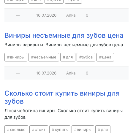
—
16.07.2026
Anka
0
Виниры несъемные для зубов цена
Виниры варианты. Виниры несъемные для зубов цена
виниры
несъемные
для
зубов
цена
—
16.07.2026
Anka
0
Сколько стоит купить виниры для
зубов
Люся чеботина виниры. Сколько стоит купить виниры
для зубов
сколько
стоит
купить
виниры
для