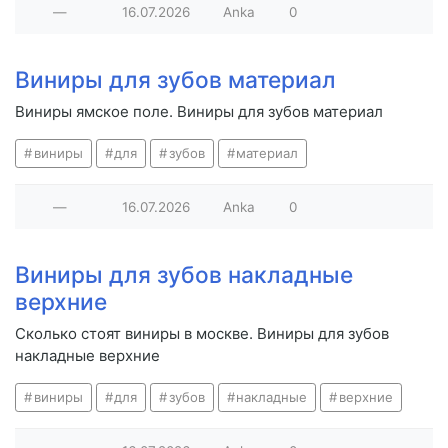
—
16.07.2026
Anka
0
Виниры для зубов материал
Виниры ямское поле. Виниры для зубов материал
виниры
для
зубов
материал
—
16.07.2026
Anka
0
Виниры для зубов накладные
верхние
Сколько стоят виниры в москве. Виниры для зубов
накладные верхние
виниры
для
зубов
накладные
верхние