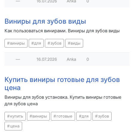
—
16.07.2026
Anka
0
Виниры для зубов виды
Как пользоваться винирами. Виниры для зубов виды
виниры
для
зубов
виды
—
16.07.2026
Anka
0
Купить виниры готовые для зубов
цена
Виниры для зубов установка. Купить виниры готовые
для зубов цена
купить
виниры
готовые
для
зубов
цена