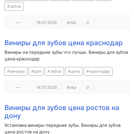
зубов
—
16.07.2026
Anka
0
Виниры для зубов цена краснодар
Виниры на передние зубы что лучше. Виниры для зубов
цена краснодар
виниры
для
зубов
цена
краснодар
—
16.07.2026
Anka
0
Виниры для зубов цена ростов на
дону
Установка виниры передние зубы. Виниры для зубов
цена ростов на дону