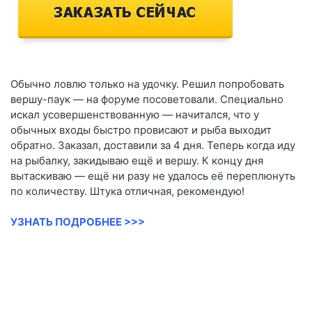
Обычно ловлю только на удочку. Решил попробовать
вершу-паук — на форуме посоветовали. Специально
искал усовершенствованную — начитался, что у
обычных входы быстро провисают и рыба выходит
обратно. Заказал, доставили за 4 дня. Теперь когда иду
на рыбалку, закидываю ещё и вершу. К концу дня
вытаскиваю — ещё ни разу не удалось её переплюнуть
по количеству. Штука отличная, рекомендую!
УЗНАТЬ ПОДРОБНЕЕ >>>