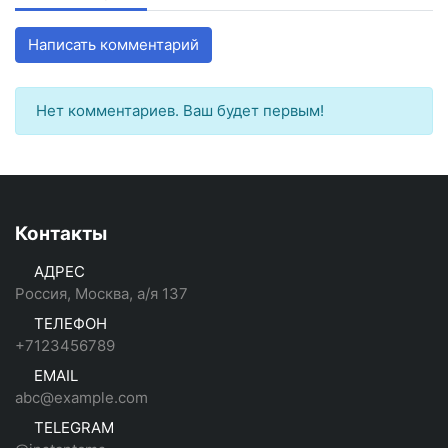
Написать комментарий
Нет комментариев. Ваш будет первым!
Контакты
АДРЕС
Россия, Москва, а/я 137
ТЕЛЕФОН
+7123456789
EMAIL
abc@example.com
TELEGRAM