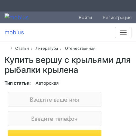
Войти
Регистрация
mobius
Статьи
Литература
Отечественная
Купить вершу с крыльями для
рыбалки крылена
Тип статьи:
Авторская