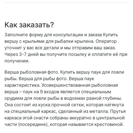
Как заказать?
Заполните форму для консультации и заказа Купить
вершу с крыльями для рыбалки крылена. Оператор
уточнит у вас все детали и мы отправим ваш заказ.
Через 3-7 дней вы получите посылку и оплатите её при
получении.
Верша рыболовная фото. Купить вершу паук для ловли
рыбы. Верша для рыбы фото. Верша паук
характеристика. Усовершенствованная рыболовная
верша – паук на 9 входов является специальным
орудием для ловли рыбы в водоемах разной глубины.
Она состоит из куска прочной сетки, которая натянута
на специальный каркас, сделанный из металла. Прутья
каркаса этой снасти собраны аккуратно в центральной
части (посередине), которая называется крестовиной.