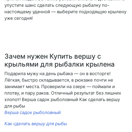
упустите шанс сделать следующую рыбалку по-
настоящему удачной — выберите подходящую крылену
уже сегодня!
Зачем нужен Купить вершу с
крыльями для рыбалки крылена
Подарила мужу на день рыбака — он в восторге!
Лёгкая, быстро складывается, в рюкзаке почти не
занимает места. Проверили на озере — поймали и
плотву, и пару раков. Отличный результат без лишних
хлопот! Верша садок рыболовный Как сделать вершу
для рыбы
Верша садок рыболовный
Как сделать вершу для рыбы