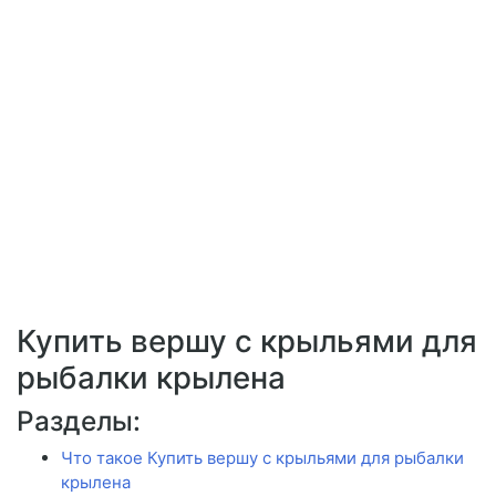
Купить вершу с крыльями для
рыбалки крылена
Разделы:
Что такое Купить вершу с крыльями для рыбалки
крылена