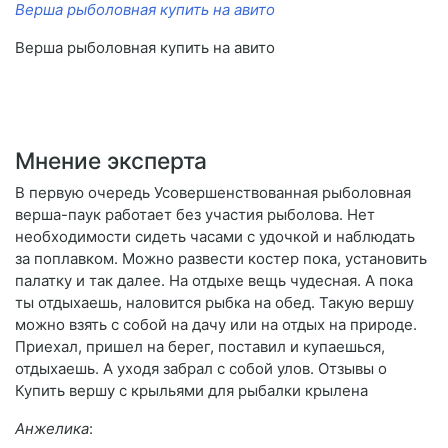
Верша рыболовная купить на авито
Верша рыболовная купить на авито
Мнение эксперта
В первую очередь Усовершенствованная рыболовная
верша-паук работает без участия рыболова. Нет
необходимости сидеть часами с удочкой и наблюдать
за поплавком. Можно развести костер пока, установить
палатку и так далее. На отдыхе вещь чудесная. А пока
ты отдыхаешь, наловится рыбка на обед. Такую вершу
можно взять с собой на дачу или на отдых на природе.
Приехал, пришел на берег, поставил и купаешься,
отдыхаешь. А уходя забрал с собой улов. Отзывы о
Купить вершу с крыльями для рыбалки крылена
Анжелика
: