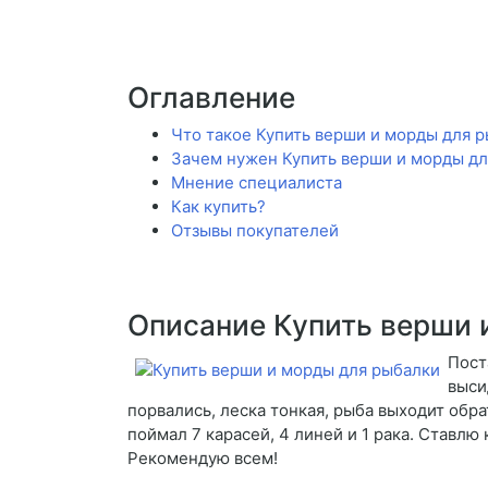
Оглавление
Что такое Купить верши и морды для 
Зачем нужен Купить верши и морды д
Мнение специалиста
Как купить?
Отзывы покупателей
Описание Купить верши 
Пост
выси
порвались, леска тонкая, рыба выходит обр
поймал 7 карасей, 4 линей и 1 рака. Ставл
Рекомендую всем!