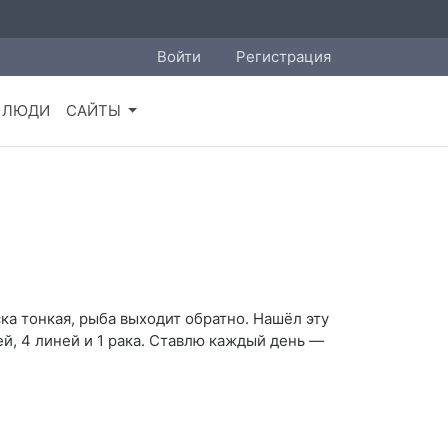
Войти
Регистрация
ЛЮДИ
САЙТЫ
ка тонкая, рыба выходит обратно. Нашёл эту
й, 4 линей и 1 рака. Ставлю каждый день —