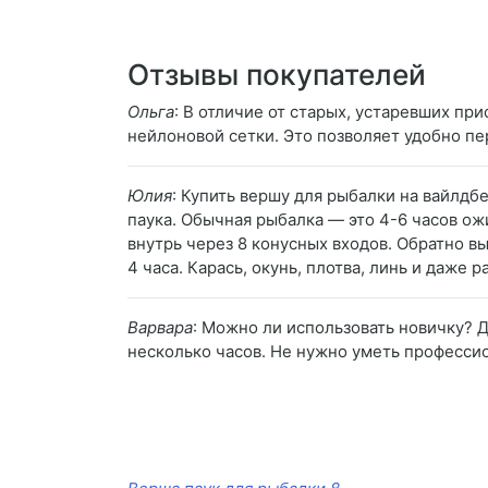
Отзывы покупателей
Ольга
: В отличие от старых, устаревших пр
нейлоновой сетки. Это позволяет удобно пе
Юлия
: Купить вершу для рыбалки на вайлдб
паука. Обычная рыбалка — это 4-6 часов ож
внутрь через 8 конусных входов. Обратно в
4 часа. Карась, окунь, плотва, линь и даже 
Варвара
: Можно ли использовать новичку? Д
несколько часов. Не нужно уметь профессио