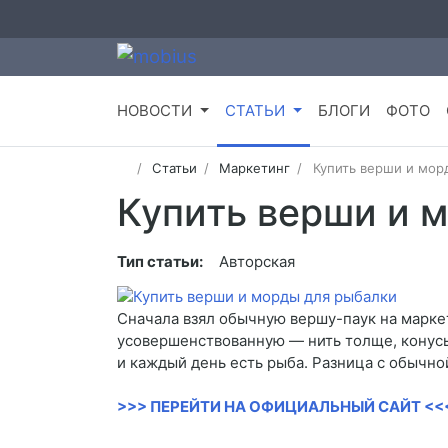
НОВОСТИ
СТАТЬИ
БЛОГИ
ФОТО
Статьи
Маркетинг
Купить верши и мор
Купить верши и 
Тип статьи:
Авторская
Сначала взял обычную вершу-паук на маркет
усовершенствованную — нить толще, конусы 
и каждый день есть рыба. Разница с обычно
>>> ПЕРЕЙТИ НА ОФИЦИАЛЬНЫЙ САЙТ <<