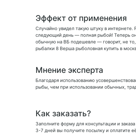
Эффект от применения
Случайно увидел такую штуку в интернете. 
следующий день — полная рыбой! Теперь она
обычную на ВБ подешевле — говорит, не то,
рыбалки 8 Верша рыболовная купить в моск
Мнение эксперта
Благодаря использованию усовершенствова
рыбы, чем при использовании обычных, трад
Как заказать?
Заполните форму для консультации и заказа 
3-7 дней вы получите посылку и оплатите е