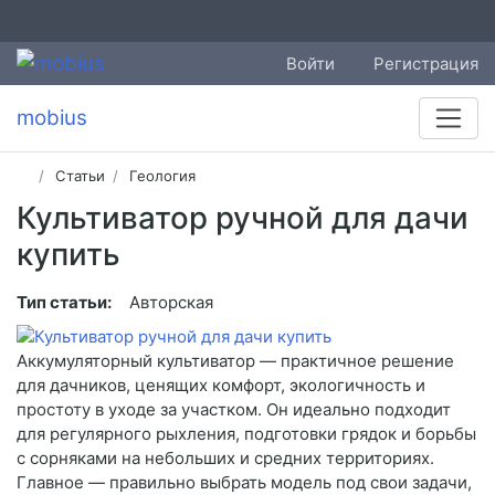
Войти
Регистрация
mobius
Статьи
Геология
Культиватор ручной для дачи
купить
Тип статьи:
Авторская
Аккумуляторный культиватор — практичное решение
для дачников, ценящих комфорт, экологичность и
простоту в уходе за участком. Он идеально подходит
для регулярного рыхления, подготовки грядок и борьбы
с сорняками на небольших и средних территориях.
Главное — правильно выбрать модель под свои задачи,