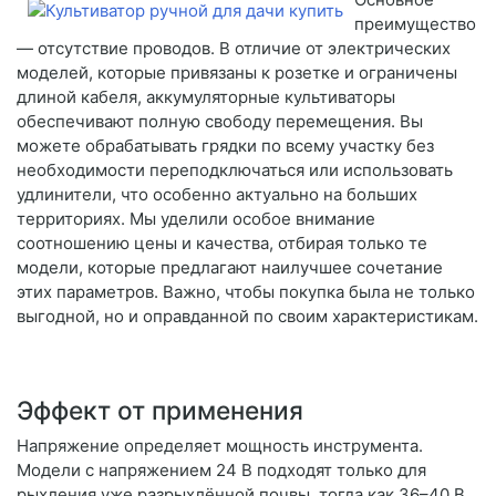
преимущество
— отсутствие проводов. В отличие от электрических
моделей, которые привязаны к розетке и ограничены
длиной кабеля, аккумуляторные культиваторы
обеспечивают полную свободу перемещения. Вы
можете обрабатывать грядки по всему участку без
необходимости переподключаться или использовать
удлинители, что особенно актуально на больших
территориях. Мы уделили особое внимание
соотношению цены и качества, отбирая только те
модели, которые предлагают наилучшее сочетание
этих параметров. Важно, чтобы покупка была не только
выгодной, но и оправданной по своим характеристикам.
Эффект от применения
Напряжение определяет мощность инструмента.
Модели с напряжением 24 В подходят только для
рыхления уже разрыхлённой почвы, тогда как 36–40 В