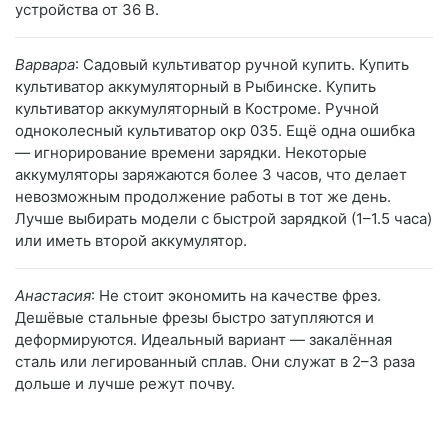
устройства от 36 В.
Варвара
: Садовый культиватор ручной купить. Купить
культиватор аккумуляторный в Рыбинске. Купить
культиватор аккумуляторный в Костроме. Ручной
одноколесный культиватор окр 035. Ещё одна ошибка
— игнорирование времени зарядки. Некоторые
аккумуляторы заряжаются более 3 часов, что делает
невозможным продолжение работы в тот же день.
Лучше выбирать модели с быстрой зарядкой (1–1.5 часа)
или иметь второй аккумулятор.
Анастасия
: Не стоит экономить на качестве фрез.
Дешёвые стальные фрезы быстро затупляются и
деформируются. Идеальный вариант — закалённая
сталь или легированный сплав. Они служат в 2–3 раза
дольше и лучше режут почву.