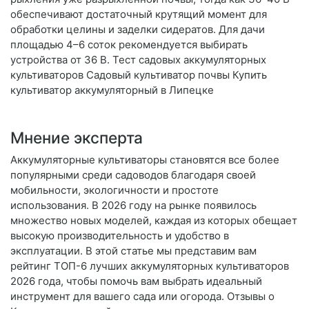
обеспечивают достаточный крутящий момент для
обработки целины и заделки сидератов. Для дачи
площадью 4–6 соток рекомендуется выбирать
устройства от 36 В. Тест садовых аккумуляторных
культиваторов Садовый культиватор почвы Купить
культиватор аккумуляторный в Липецке
Мнение эксперта
Аккумуляторные культиваторы становятся все более
популярными среди садоводов благодаря своей
мобильности, экологичности и простоте
использования. В 2026 году на рынке появилось
множество новых моделей, каждая из которых обещает
высокую производительность и удобство в
эксплуатации. В этой статье мы представим вам
рейтинг ТОП-6 лучших аккумуляторных культиваторов
2026 года, чтобы помочь вам выбрать идеальный
инструмент для вашего сада или огорода. Отзывы о