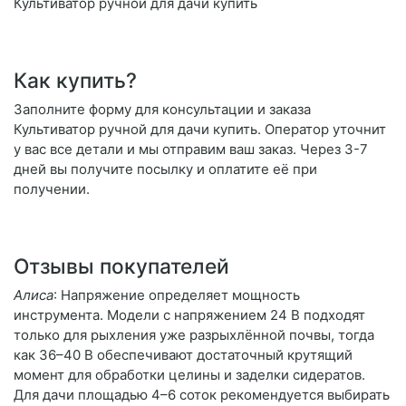
Культиватор ручной для дачи купить
Как купить?
Заполните форму для консультации и заказа
Культиватор ручной для дачи купить. Оператор уточнит
у вас все детали и мы отправим ваш заказ. Через 3-7
дней вы получите посылку и оплатите её при
получении.
Отзывы покупателей
Алиса
: Напряжение определяет мощность
инструмента. Модели с напряжением 24 В подходят
только для рыхления уже разрыхлённой почвы, тогда
как 36–40 В обеспечивают достаточный крутящий
момент для обработки целины и заделки сидератов.
Для дачи площадью 4–6 соток рекомендуется выбирать