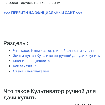
не ориентируясь только на цену.
>>> ПЕРЕЙТИ НА ОФИЦИАЛЬНЫЙ САЙТ <<<
Разделы:
Что такое Культиватор ручной для дачи купить
Зачем нужен Культиватор ручной для дачи купить
Мнение специалиста
Как заказать?
Отзывы покупателей
Что такое Культиватор ручной для
дачи купить
Основное