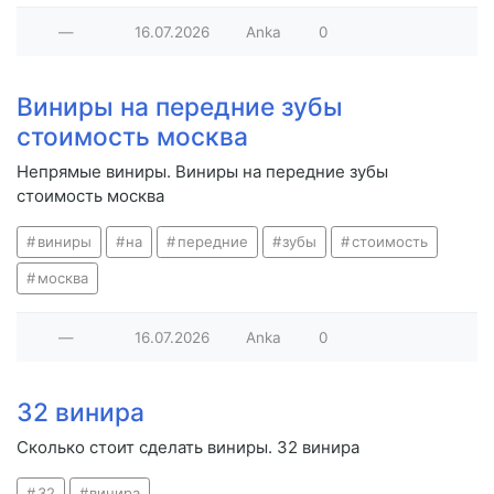
—
16.07.2026
Anka
0
Виниры на передние зубы
стоимость москва
Непрямые виниры. Виниры на передние зубы
стоимость москва
виниры
на
передние
зубы
стоимость
москва
—
16.07.2026
Anka
0
32 винира
Сколько стоит сделать виниры. 32 винира
32
винира