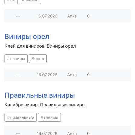
—
16.07.2026
Anka
0
Виниры орел
Клей для виниров. Виниры орел
виниры
орел
—
16.07.2026
Anka
0
Правильные виниры
Калибра винир. Правильные виниры
правильные
виниры
—
16.07.2026
Anka
0