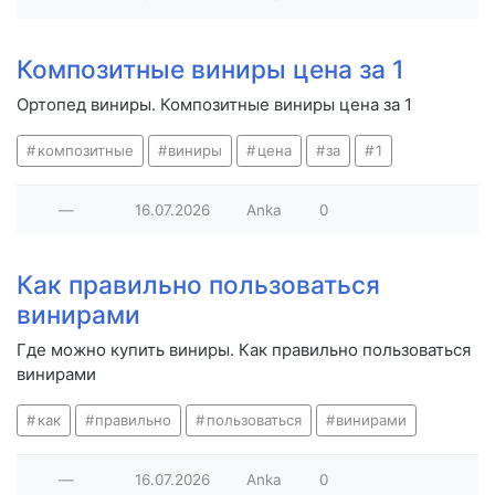
Композитные виниры цена за 1
Ортопед виниры. Композитные виниры цена за 1
композитные
виниры
цена
за
1
—
16.07.2026
Anka
0
Как правильно пользоваться
винирами
Где можно купить виниры. Как правильно пользоваться
винирами
как
правильно
пользоваться
винирами
—
16.07.2026
Anka
0