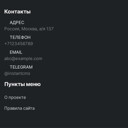
Контакты
АДРЕС
Россия, Москва, а/я 137
ТЕЛЕФОН
+7123456789
EMAIL
abc@example.com
TELEGRAM
@instantcms
Пункты меню
О проекте
Правила сайта