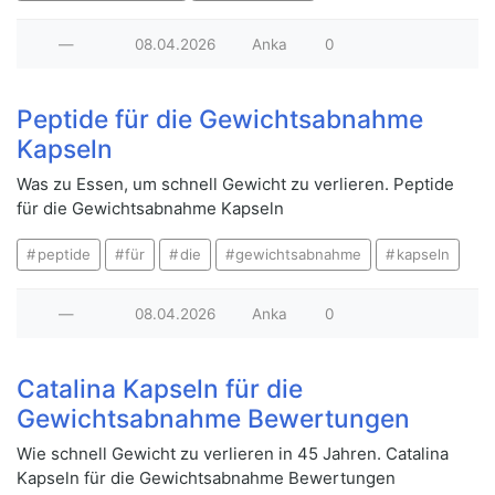
—
08.04.2026
Anka
0
Peptide für die Gewichtsabnahme
Kapseln
Was zu Essen, um schnell Gewicht zu verlieren. Peptide
für die Gewichtsabnahme Kapseln
peptide
für
die
gewichtsabnahme
kapseln
—
08.04.2026
Anka
0
Catalina Kapseln für die
Gewichtsabnahme Bewertungen
Wie schnell Gewicht zu verlieren in 45 Jahren. Catalina
Kapseln für die Gewichtsabnahme Bewertungen