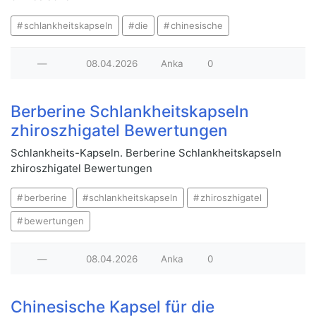
schlankheitskapseln
die
chinesische
—
08.04.2026
Anka
0
Berberine Schlankheitskapseln
zhiroszhigatel Bewertungen
Schlankheits-Kapseln. Berberine Schlankheitskapseln
zhiroszhigatel Bewertungen
berberine
schlankheitskapseln
zhiroszhigatel
bewertungen
—
08.04.2026
Anka
0
Chinesische Kapsel für die