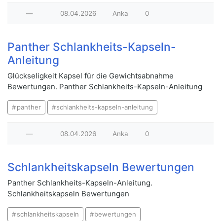
—
08.04.2026
Anka
0
Panther Schlankheits-Kapseln-
Anleitung
Glückseligkeit Kapsel für die Gewichtsabnahme
Bewertungen. Panther Schlankheits-Kapseln-Anleitung
panther
schlankheits-kapseln-anleitung
—
08.04.2026
Anka
0
Schlankheitskapseln Bewertungen
Panther Schlankheits-Kapseln-Anleitung.
Schlankheitskapseln Bewertungen
schlankheitskapseln
bewertungen