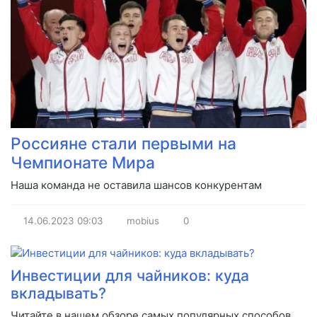
Россияне стали первыми на
Чемпионате Мира
Наша команда не оставила шансов конкурентам
14.06.2023
09:03
mobius
0
Инвестиции для чайников: куда
вкладывать?
Читайте в нашем обзоре самых популярных способов