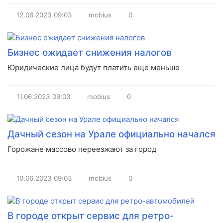
12.06.2023
09:03
mobius
0
Бизнес ожидает снижения налогов
Юридические лица будут платить еще меньше
11.06.2023
09:03
mobius
0
Дачный сезон на Урале официально начался
Горожане массово переезжают за город
10.06.2023
09:03
mobius
0
В городе открыт сервис для ретро-