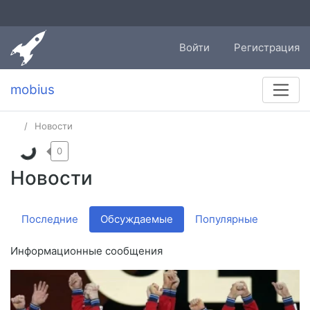
Войти
Регистрация
mobius
Новости
0
Новости
Последние
Обсуждаемые
Популярные
Информационные сообщения