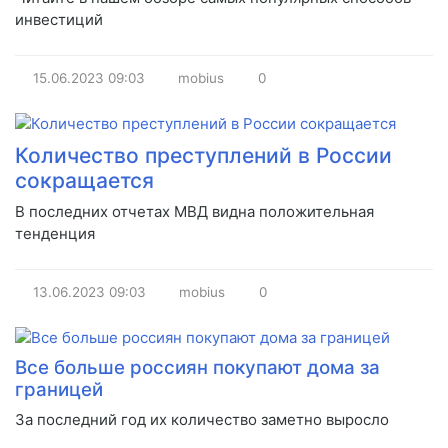
инвестиций
15.06.2023
09:03
mobius
0
Количество преступлений в России
сокращается
В последних отчетах МВД видна положительная
тенденция
13.06.2023
09:03
mobius
0
Все больше россиян покупают дома за
границей
За последний год их количество заметно выросло