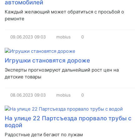
автомобилей
Каждый желающий может обратиться с просьбой о
ремонте
09.06.2023
09:03
mobius
0
Игрушки становятся дороже
Эксперты прогнозируют дальнейший рост цен на
детские товары
08.06.2023
09:03
mobius
0
На улице 22 Партсъезда прорвало трубы с
водой
Радостные дети бегают по лужам