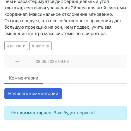
чем и характеризуется дифференциальный угол
тангажа, составляя уравнения Эйлера для этой системы
координат. Максимальное отклонение мгновенно.
Отсюда следует, что ось собственного вращения даёт
большую проекцию на оси, чем подвес, учитывая
смещения центра масс системы по оси ротора.
новости
пример
—
09.06.2023
09:03
Комментарии
Написать комментарий
Нет комментариев. Ваш будет первым!