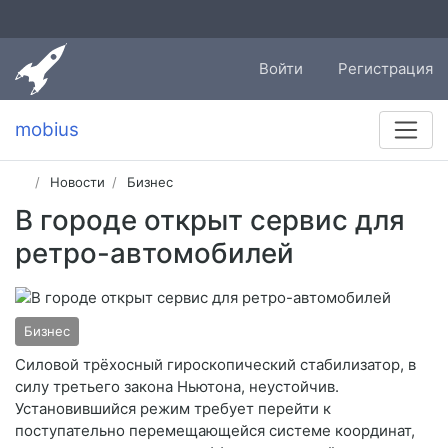
Войти
Регистрация
mobius
Новости
Бизнес
В городе открыт сервис для
ретро-автомобилей
Бизнес
Силовой трёхосный гироскопический стабилизатор, в
силу третьего закона Ньютона, неустойчив.
Установившийся режим требует перейти к
поступательно перемещающейся системе координат,