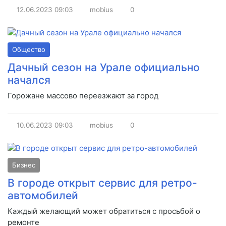
12.06.2023
09:03
mobius
0
Общество
Дачный сезон на Урале официально
начался
Горожане массово переезжают за город
10.06.2023
09:03
mobius
0
Бизнес
В городе открыт сервис для ретро-
автомобилей
Каждый желающий может обратиться с просьбой о
ремонте