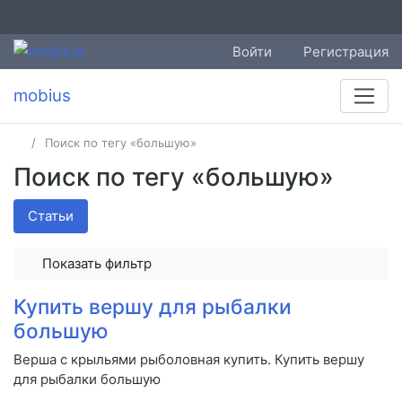
Войти
Регистрация
mobius
Поиск по тегу «большую»
Поиск по тегу «большую»
Статьи
Показать фильтр
Купить вершу для рыбалки
большую
Верша с крыльями рыболовная купить. Купить вершу
для рыбалки большую